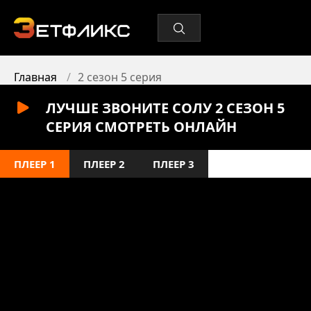
Главная
2 сезон 5 серия
ЛУЧШЕ ЗВОНИТЕ СОЛУ 2 СЕЗОН 5
СЕРИЯ СМОТРЕТЬ ОНЛАЙН
ПЛЕЕР 1
ПЛЕЕР 2
ПЛЕЕР 3