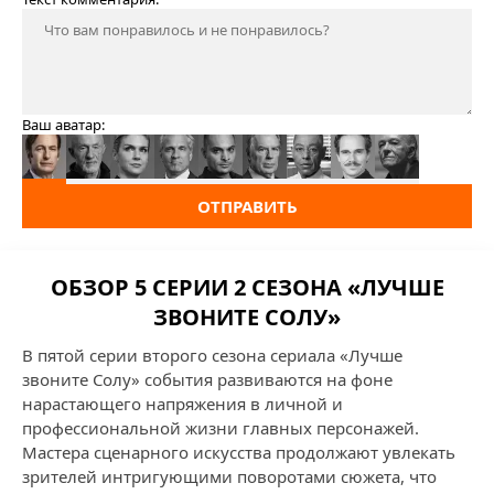
Ваш аватар:
ОТПРАВИТЬ
ОБЗОР 5 СЕРИИ 2 СЕЗОНА «ЛУЧШЕ
ЗВОНИТЕ СОЛУ»
В пятой серии второго сезона сериала «Лучше
звоните Солу» события развиваются на фоне
нарастающего напряжения в личной и
профессиональной жизни главных персонажей.
Мастера сценарного искусства продолжают увлекать
зрителей интригующими поворотами сюжета, что