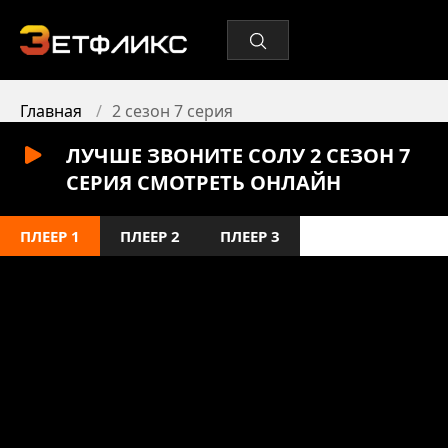
Главная
2 сезон 7 серия
ЛУЧШЕ ЗВОНИТЕ СОЛУ 2 СЕЗОН 7
СЕРИЯ СМОТРЕТЬ ОНЛАЙН
ПЛЕЕР 1
ПЛЕЕР 2
ПЛЕЕР 3