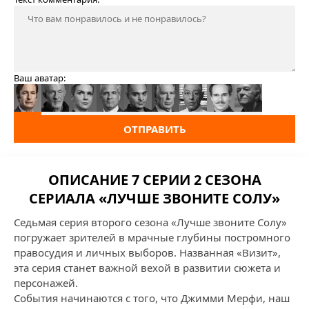
Ваш аватар:
ОТПРАВИТЬ
ОПИСАНИЕ 7 СЕРИИ 2 СЕЗОНА
СЕРИАЛА «ЛУЧШЕ ЗВОНИТЕ СОЛУ»
Седьмая серия второго сезона «Лучше звоните Солу»
погружает зрителей в мрачные глубины постромного
правосудия и личных выборов. Названная «Визит»,
эта серия станет важной вехой в развитии сюжета и
персонажей.
События начинаются с того, что Джимми Мерфи, наш