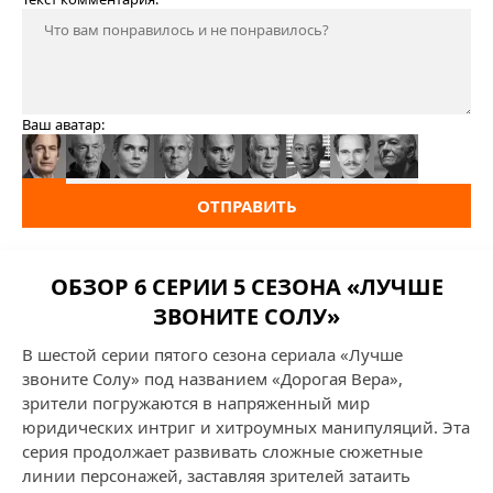
Ваш аватар:
ОТПРАВИТЬ
ОБЗОР 6 СЕРИИ 5 СЕЗОНА «ЛУЧШЕ
ЗВОНИТЕ СОЛУ»
В шестой серии пятого сезона сериала «Лучше
звоните Солу» под названием «Дорогая Вера»,
зрители погружаются в напряженный мир
юридических интриг и хитроумных манипуляций. Эта
серия продолжает развивать сложные сюжетные
линии персонажей, заставляя зрителей затаить