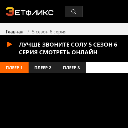
Главная
5 сезон 6 серия
ЛУЧШЕ ЗВОНИТЕ СОЛУ 5 СЕЗОН 6
СЕРИЯ СМОТРЕТЬ ОНЛАЙН
ПЛЕЕР 1
ПЛЕЕР 2
ПЛЕЕР 3